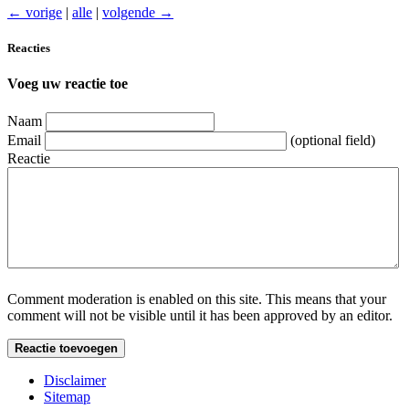
← vorige
|
alle
|
volgende →
Reacties
Voeg uw reactie toe
Naam
Email
(optional field)
Reactie
Comment moderation is enabled on this site. This means that your
comment will not be visible until it has been approved by an editor.
Disclaimer
Sitemap