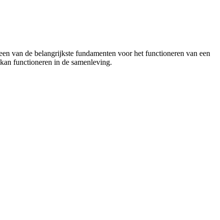
 een van de belangrijkste fundamenten voor het functioneren van een
kan functioneren in de samenleving.