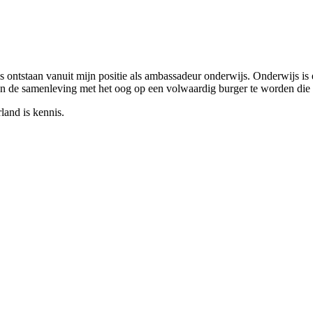
is ontstaan vanuit mijn positie als ambassadeur onderwijs. Onderwijs is
 de samenleving met het oog op een volwaardig burger te worden die 
land is kennis.