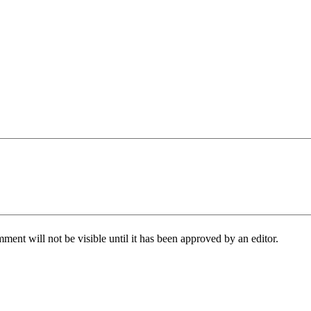
ent will not be visible until it has been approved by an editor.