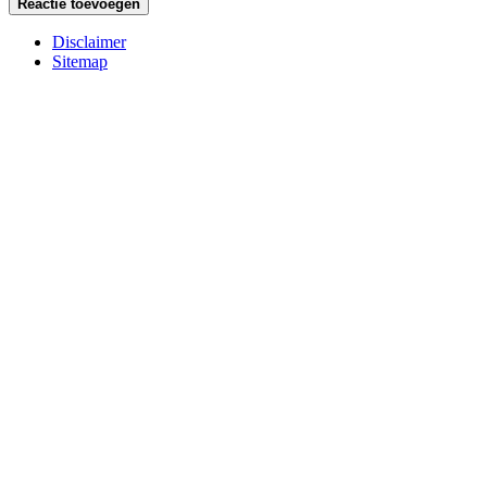
Disclaimer
Sitemap