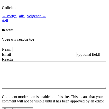
Golfclub
← vorige
|
alle
|
volgende →
golf
Reacties
Voeg uw reactie toe
Naam
Email
(optional field)
Reactie
Comment moderation is enabled on this site. This means that your
comment will not be visible until it has been approved by an editor.