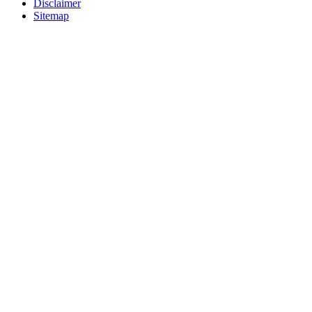
Disclaimer
Sitemap