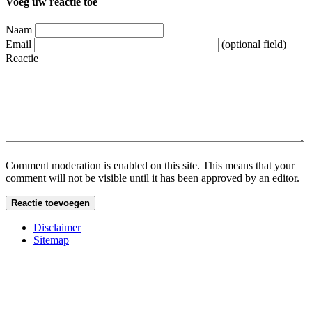
Voeg uw reactie toe
Naam
Email
(optional field)
Reactie
Comment moderation is enabled on this site. This means that your
comment will not be visible until it has been approved by an editor.
Disclaimer
Sitemap