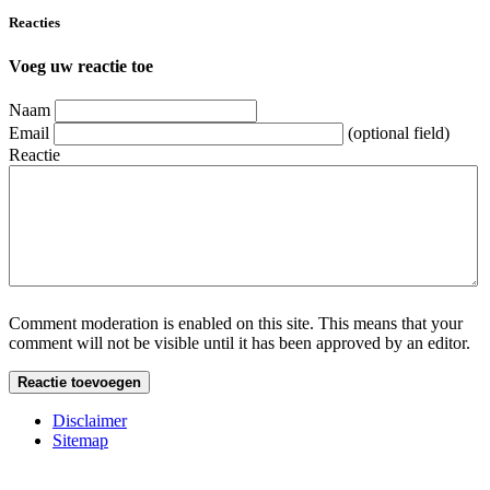
Reacties
Voeg uw reactie toe
Naam
Email
(optional field)
Reactie
Comment moderation is enabled on this site. This means that your
comment will not be visible until it has been approved by an editor.
Disclaimer
Sitemap