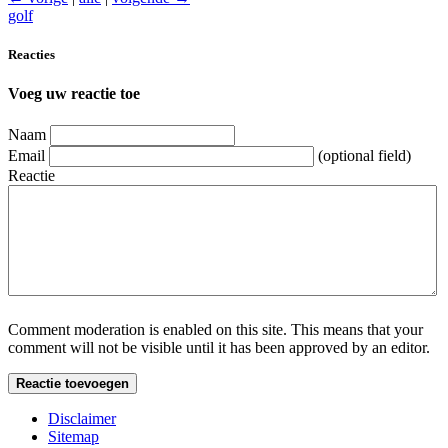
golf
Reacties
Voeg uw reactie toe
Naam
Email
(optional field)
Reactie
Comment moderation is enabled on this site. This means that your
comment will not be visible until it has been approved by an editor.
Disclaimer
Sitemap