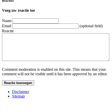
Reacties
Voeg uw reactie toe
Naam
Email
(optional field)
Reactie
Comment moderation is enabled on this site. This means that your
comment will not be visible until it has been approved by an editor.
Disclaimer
Sitemap