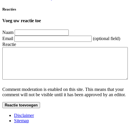
Reacties
Voeg uw reactie toe
Naam
Email
(optional field)
Reactie
Comment moderation is enabled on this site. This means that your
comment will not be visible until it has been approved by an editor.
Disclaimer
Sitemap