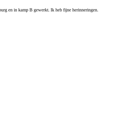
rg en in kamp B gewerkt. Ik heb fijne herinneringen.